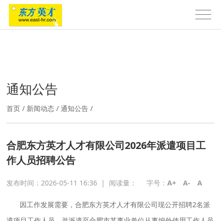
通知公告
首页
/
新闻动态
/
通知公告
/
合肥东方英才人才有限公司2026年派遣项目工
作人员招聘公告
发布时间：2026-05-11 16:36
|
阅读量：
字号：
A+
A-
A
因工作发展需要，合肥东方英才人才有限公司现公开招聘2名派
遣项目工作人员，并派遣至合肥市某事业单位从事编外使用工作人员