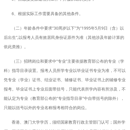
6、根据实际工作需要具备的其他条件。
（二）年龄条件中要求“30周岁以下”为“1995年5月9日（含）以
后出生”,以报考人员有效居民身份证原件为准（其他涉及年龄计算的
依此类推）。
（三）招聘岗位和要求中“专业”主要依据教育部公布的专业（学
科）指导目录设置。报考人员所学专业以毕业证书专业为准，不可以
凭专业（学业）证书、结业证书、辅修证书、毕业证书上的辅修专业
报考。毕业证书上专业后面带括号，只能代表所学内容有所涉及，不
能认定为专业（教育部公布的“专业指导目录”中自带括号的除外），
只能以括号以外的专业名称报考相符合的岗位。
香港、澳门大学学历，须经国家教育行政主管部门认可；国外学