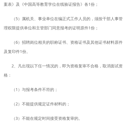
案表》及《中国高等教育学位在线验证报告》各1份；
（5）属机关、事业单位在编正式工作人员的，须按干部人事管
理权限提供单位和主管部门同意报考的证明原件1份；
（6）招聘岗位相关的职称证书、资格证书及其他证书材料原件
及复印件1份。
2、凡出现以下任一情况的，即为资格复审不合格，取消面试资
格：
（1）与报考条件不符的；
（2）不能提供规定证件材料的；
（3）不能在规定时间接受资格复审的。