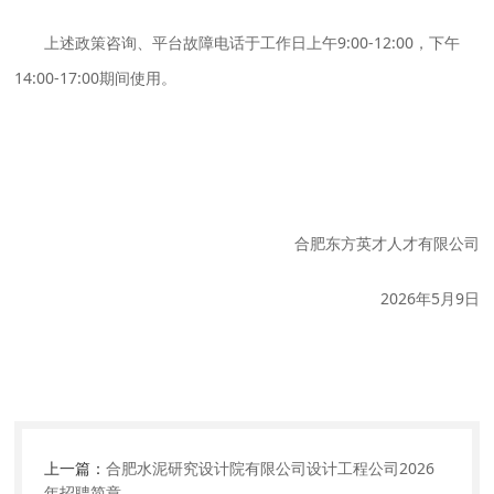
上述政策咨询、平台故障电话于
工作日上午9:00-12:00，下午
14:00-17:00
期间使用。
合肥东方英才人才有限公司
2026年5月9日
上一篇：
合肥水泥研究设计院有限公司设计工程公司2026
年招聘简章