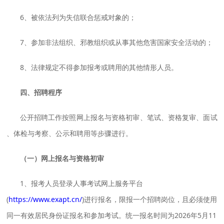
6、被依法列为失信联合惩戒对象的；
7、参加非法组织、邪教组织或从事其他危害国家安全活动的；
8、法律规定不得参加报考或聘用的其他情形人员。
四、招聘程序
公开招聘工作按照网上报名与资格初审、笔试、资格复审、面试
、体检与考察、公示和聘用等步骤进行。
（一）网上报名与资格初审
1、报考人员登录人事考试网上服务平台
(
https://www.exapt.cn/
)进行报名，限报一个招聘岗位，且必须使用
同一有效居民身份证报名和参加考试。统一报名时间为2026年5月11