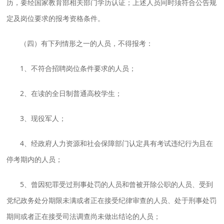
历，要经国家教育部相关部门学历认证；上述人员同时须符合公告规
定及岗位要求的报考资格条件。
（四）有下列情形之一的人员，不得报考：
1、不符合招聘岗位条件要求的人员；
2、在读的全日制普通高校学生；
3、现役军人；
4、经政府人力资源和社会保障部门认定具有考试违纪行为且在
停考期内的人员；
5、曾因犯罪受过刑事处罚的人员和曾被开除公职的人员、受到
党纪政务处分期限未满或者正在接受纪律审查的人员、处于刑事处罚
期间或者正在接受司法调查尚未做出结论的人员；