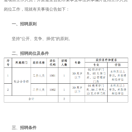
岗位工作，现就有关事项公告如下：
一、招聘原则
坚持“公开、竞争、择优”的原则。
二、招聘岗位及条件
三
、
招聘条件