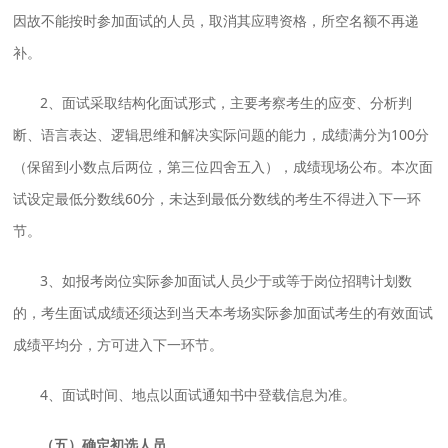
因故不能按时参加面试的人员，取消其应聘资格，所空名额不再递
补。
2、面试采取结构化面试形式，主要考察考生的应变、分析判
断、语言表达、逻辑思维和解决实际问题的能力，成绩满分为100分
（保留到小数点后两位，第三位四舍五入），成绩现场公布。本次面
试设定最低分数线60分，未达到最低分数线的考生不得进入下一环
节。
3、如报考岗位实际参加面试人员少于或等于岗位招聘计划数
的，考生面试成绩还须达到当天本考场实际参加面试考生的有效面试
成绩平均分，方可进入下一环节。
4、面试时间、地点以面试通知书中登载信息为准。
（五）确定初选人员