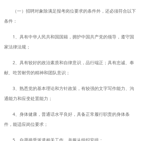
（一）招聘对象除满足报考岗位要求的条件外，还必须符合以下
条件：
1、具有中华人民共和国国籍，拥护中国共产党的领导，遵守国
家法律法规；
2、具有较好的政治素质和自律意识，品行端正；具有忠诚、奉
献、吃苦耐劳的精神和团队意识；
3、熟悉党的基本理论和方针政策，有较强的文字写作能力、沟
通能力和应变处置能力；
4、身体健康，普通话水平良好，具备正常履行职责的身体条
件，能适应岗位要求；
5、自愿接受派遣相关工作，并服从组织安排；