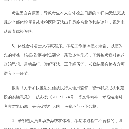
考生因自身原因，导致考生本人自体检之日起的30日内无法完成
规定全部体检项目或体检医院无法出具最终合格体检结论的，视为主
动放弃体检资格。
3、体检合格者进入考察程序。考察工作按照德才兼备、以德为
先的标准，根据拟招聘岗位要求，采取多种形式，了解被考察对象的
政治思想、道德品行、遵纪守法、工作经历等。考察结果合格者方可
进入下一环节。
根据《关于加快推进失信被执行人信用监督、警示和惩戒机制建
设的实施意见》（皖办发〔2017〕24号）等文件精神，考察结束时
考察对象仍属于失信被执行人的，考察环节不予合格。
4、若初选人员自动放弃或在体检、考察等过程中不合格的，则