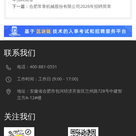
下一篇：
合肥常青机械股份有限公司2026年招聘简章
联系我们
电话：400-881-0551
工作时间：工作日 (9:00 - 17:00)
地址：安徽省合肥市包河经济开发区兰州路728号中建智
立方A-12#楼
关注我们