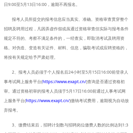
日9:00至5月13日16:00，逾期不再报名。
报考人员所提交的报考信息应当真实、准确。资格审查贯穿整个
招聘及聘用过程，凡因弄虚作假或虽通过资格审查但实际与报考条件
规定不符的、考察不满足条件的，一经查实，即取消考试及聘用资
格。对伪造、变造有关证件、材料、信息，骗取考试或应聘资格的，
将按有关规定给予严肃处理。
2、报考人员必须于个人报名后24小时至5月15日16:00前登录人
事考试网上服务平台(
https://www.exapt.cn/
)查询是否通过资格初
审。通过资格初审的报考人员须于5月17日16:00前通过人事考试网
上服务平台(
https://www.exapt.cn/
)缴纳考试费用，逾期视为自动放
弃报考。
3、缴费结束后，招聘计划数与招聘岗位缴费人数的比例达到1:3