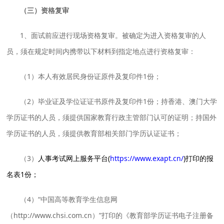
（三）资格复审
1、面试前应进行现场资格复审。被确定为进入资格复审的人
员，须在规定时间内携带以下材料到指定地点进行资格复审：
（1）本人有效居民身份证原件及复印件1份；
（2）毕业证及学位证证书原件及复印件1份；持香港、澳门大学
学历证书的人员，须提供国家教育行政主管部门认可的证明；持国外
学历证书的人员，须提供教育部相关部门学历认证证书；
（3）
人事考试网上服务平台(
https://www.exapt.cn/
)打印的报
名表1份；
（4）“中国高等教育学生信息网
（http://www.chsi.com.cn）”打印的《教育部学历证书电子注册备